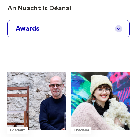
An Nuacht is Déanaí
Awards
Gradaim
Gradaim