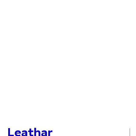
Leathar