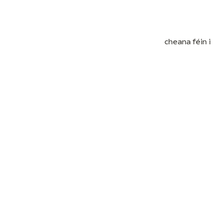
cheana féin i