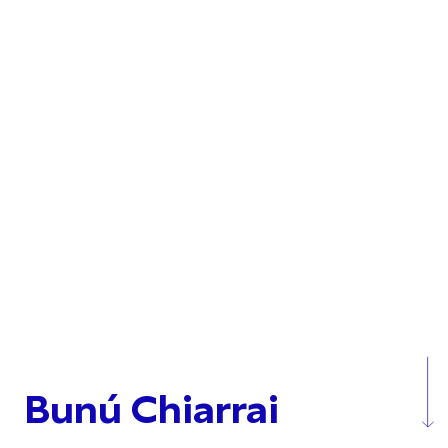
Bunú Chiarrai