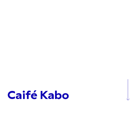
Caifé Kabo