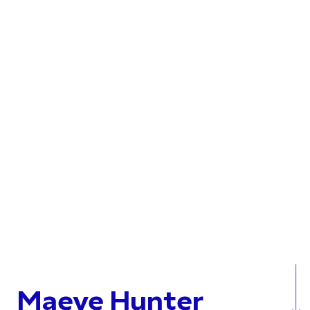
Maeve Hunter